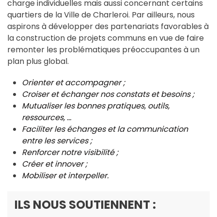
charge individuelles mais aussi concernant certains
quartiers de la Ville de Charleroi. Par ailleurs, nous
aspirons à développer des partenariats favorables à
la construction de projets communs en vue de faire
remonter les problématiques préoccupantes à un
plan plus global.
Orienter et accompagner ;
Croiser et échanger nos constats et besoins ;
Mutualiser les bonnes pratiques, outils,
ressources, …
Faciliter les échanges et la communication
entre les services ;
Renforcer notre visibilité ;
Créer et innover ;
Mobiliser et interpeller.
ILS NOUS SOUTIENNENT :