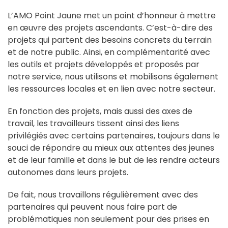
L’AMO Point Jaune met un point d’honneur à mettre
en œuvre des projets ascendants. C’est-à-dire des
projets qui partent des besoins concrets du terrain
et de notre public. Ainsi, en complémentarité avec
les outils et projets développés et proposés par
notre service, nous utilisons et mobilisons également
les ressources locales et en lien avec notre secteur.
En fonction des projets, mais aussi des axes de
travail, les travailleurs tissent ainsi des liens
privilégiés avec certains partenaires, toujours dans le
souci de répondre au mieux aux attentes des jeunes
et de leur famille et dans le but de les rendre acteurs
autonomes dans leurs projets.
De fait, nous travaillons régulièrement avec des
partenaires qui peuvent nous faire part de
problématiques non seulement pour des prises en