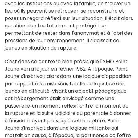
avec les institutions ou avec la famille, de trouver un
lieu où ils peuvent se retrouver, se reconstruire et
poser un regard réflexif sur leur situation. Il était alors
question d'un lieu totalement protégé leur
permettant de rester dans l'anonymat et à l'abri des
pressions de leur environnement. Il s'agissait de
jeunes en situation de rupture.
C'est dans ce contexte bien précis que l'AMO Point
Jaune verra le jour en février 1982. A l'époque, Point
Jaune s'inscrivait alors dans une logique d'opposition
par rapport à la mise sous tutelle de la justice des
jeunes en difficulté. Visant un objectif pédagogique,
cet hébergement était envisagé comme une
passerelle, un moment réflexif entre le moment de
la rupture et la suite judiciaire ou parentale à donner
à l'incident ayant provoqué cette rupture. Point
Jaune s'inscrivait dans une logique militante qui
mettait en cause, à l'époque, la pertinence de l'offre