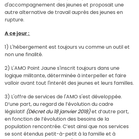
d'accompagnement des jeunes et proposait une
autre alternative de travail auprès des jeunes en
rupture.
A ce jour :
1) L'hébergement est toujours vu comme un outil et
non une finalité.
2) L'AMO Point Jaune s'inscrit toujours dans une
logique militante, déterminée à interpeller et faire
valloir avant tout l'interêt des jeunes et leurs familles.
3) L'offre de services de l'AMO s'est développée.
D’une part, au regard de l’évolution du cadre
législatif
(Décret du 18 janvier 2018)
et d’autre part,
en fonction de l’évolution des besoins de la
population rencontrée. C’est ainsi que nos services
se sont étendus petit-à-petit à la famille et à