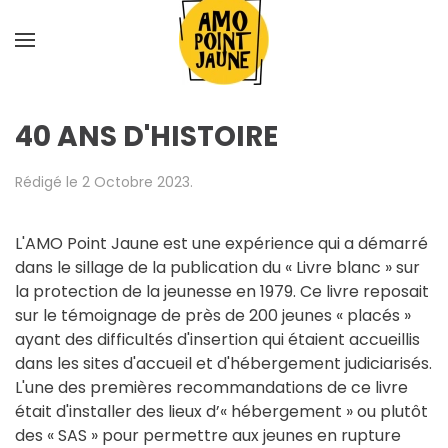
Skip
to
main
40 ANS D'HISTOIRE
content
Rédigé le
2 Octobre 2023
.
L'AMO Point Jaune est une expérience qui a démarré
dans le sillage de la publication du « Livre blanc » sur
la protection de la jeunesse en 1979. Ce livre reposait
sur le témoignage de près de 200 jeunes « placés »
ayant des difficultés d'insertion qui étaient accueillis
dans les sites d'accueil et d'hébergement judiciarisés.
L'une des premières recommandations de ce livre
était d'installer des lieux d’« hébergement » ou plutôt
des « SAS » pour permettre aux jeunes en rupture